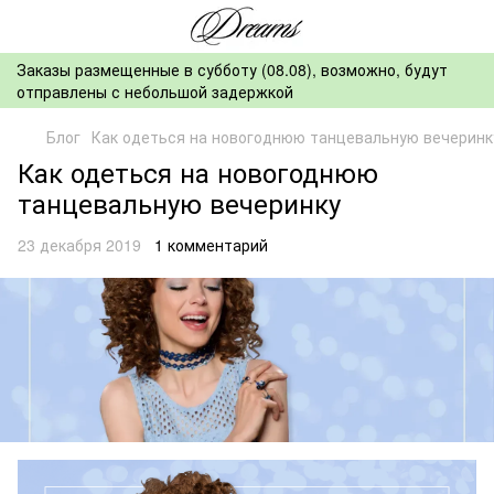
Заказы размещенные в субботу (08.08), возможно, будут
отправлены с небольшой задержкой
Блог
Как одеться на новогоднюю танцевальную вечеринк
Как одеться на новогоднюю
танцевальную вечеринку
23 декабря 2019
1 комментарий