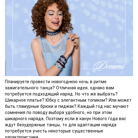
Планируете провести новогоднюю ночь в ритме
зажигательного танца? Отличная идея, однако вам
потребуется подходящий наряд. Но что же выбрать?
Шикарное платье? Юбку с элегантным топиком? Или может
быть гламурные брюки и пиджак? Каждый год нас мучают
сомнения по поводу выбора удобного, но при этом
шикарного наряда. Поэтому если в канун Нового года вас
ждут безудержные танцы, то для адаптации наряда
потребуется учесть некоторые существенные
характеристики.