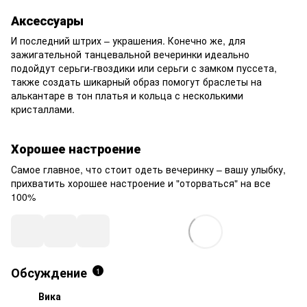
Аксессуары
И последний штрих – украшения. Конечно же, для
зажигательной танцевальной вечеринки идеально
подойдут серьги-гвоздики или серьги с замком пуссета,
также создать шикарный образ помогут браслеты на
алькантаре в тон платья и кольца с несколькими
кристаллами.
Хорошее настроение
Самое главное, что стоит одеть вечеринку – вашу улыбку,
прихватить хорошее настроение и "оторваться" на все
100%
Обсуждение
1
Вика