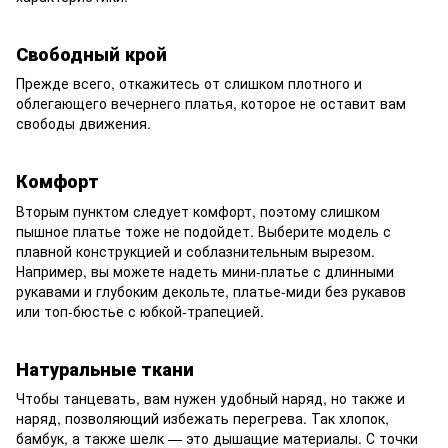
Свободный крой
Прежде всего, откажитесь от слишком плотного и
облегающего вечернего платья, которое не оставит вам
свободы движения.
Комфорт
Вторым пунктом следует комфорт, поэтому слишком
пышное платье тоже не подойдет. Выберите модель с
плавной конструкцией и соблазнительным вырезом.
Например, вы можете надеть мини-платье с длинными
рукавами и глубоким декольте, платье-миди без рукавов
или топ-бюстье с юбкой-трапецией.
Натуральные ткани
Чтобы танцевать, вам нужен удобный наряд, но также и
наряд, позволяющий избежать перегрева. Так хлопок,
бамбук, а также шелк — это дышащие материалы. С точки