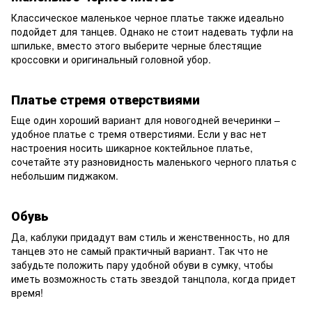
Классическое маленькое черное платье также идеально
подойдет для танцев. Однако не стоит надевать туфли на
шпильке, вместо этого выберите черные блестящие
кроссовки и оригинальный головной убор.
Платье стремя отверствиями
Еще один хороший вариант для новогодней вечеринки –
удобное платье с тремя отверстиями. Если у вас нет
настроения носить шикарное коктейльное платье,
сочетайте эту разновидность маленького черного платья с
небольшим пиджаком.
Обувь
Да, каблуки придадут вам стиль и женственность, но для
танцев это не самый практичный вариант. Так что не
забудьте положить пару удобной обуви в сумку, чтобы
иметь возможность стать звездой танцпола, когда придет
время!