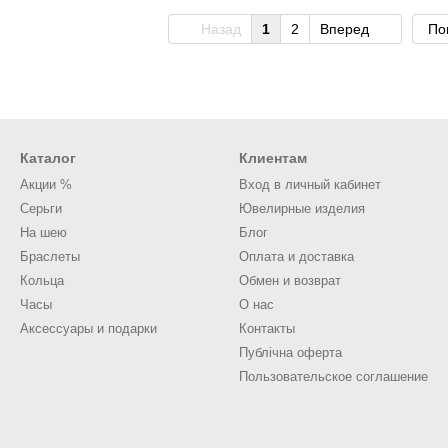
Назад
1
2
Вперед
По
Каталог
Клиентам
Акции %
Вход в личный кабинет
Серьги
Ювелирные изделия
На шею
Блог
Браслеты
Оплата и доставка
Кольца
Обмен и возврат
Часы
О нас
Аксессуары и подарки
Контакты
Публічна оферта
Пользовательское соглашение