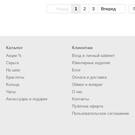
Назад
1
2
3
Вперед
Каталог
Клиентам
Акции %
Вход в личный кабинет
Серьги
Ювелирные изделия
На шею
Блог
Браслеты
Оплата и доставка
Кольца
Обмен и возврат
Часы
О нас
Аксессуары и подарки
Контакты
Публічна оферта
Пользовательское соглашение