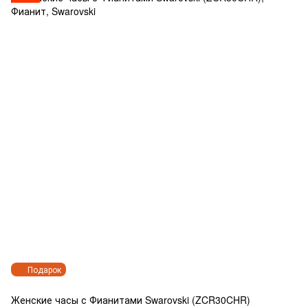
Подарок
Женские часы с Фианитами Swarovski (ZCR30CHR)