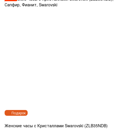
Подарок
Женские часы с Кристаллами Swarovski (ZLB35NDB)