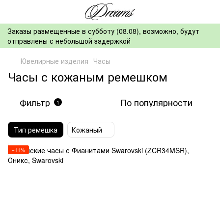
Заказы размещенные в субботу (08.08), возможно, будут
отправлены с небольшой задержкой
Ювелирные изделия
Часы
Часы с кожаным ремешком
Фильтр
По популярности
1
Тип ремешка
Кожаный
−11%