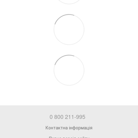
0 800 211-995
Контактна інформація