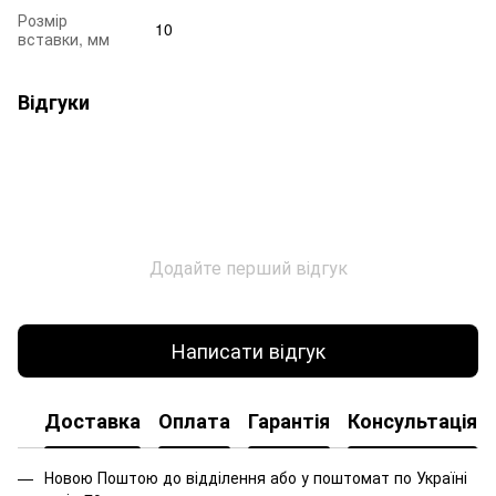
Розмір
10
вставки, мм
Відгуки
Додайте перший відгук
Написати відгук
Доставка
Оплата
Гарантія
Консультація
Новою Поштою до відділення або у поштомат по Україні