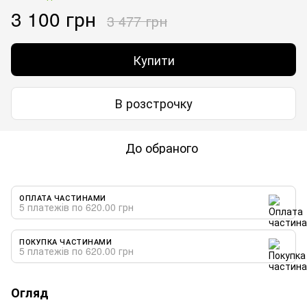
3 100 грн
3 477 грн
Купити
В розстрочку
До обраного
ОПЛАТА ЧАСТИНАМИ
5 платежів по 620.00 грн
ПОКУПКА ЧАСТИНАМИ
5 платежів по 620.00 грн
Огляд