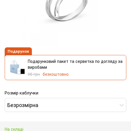
Подарунок
Подарунковий пакет та серветка по догляду за
виробами
95 грн
безкоштовно
Розмір каблучки
Безрозмірна
На складі