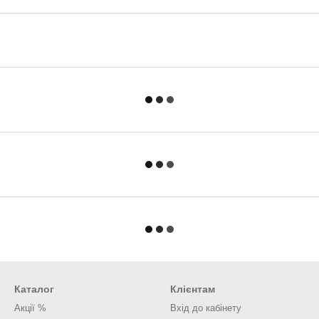
Каталог
Клієнтам
Акції %
Вхід до кабінету