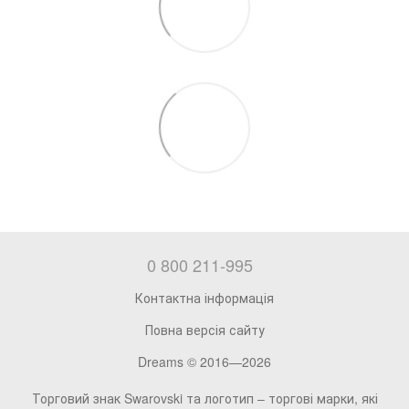
0 800 211-995
Контактна інформація
Повна версія сайту
Dreams © 2016—2026
Торговий знак Swarovski та логотип – торгові марки, які