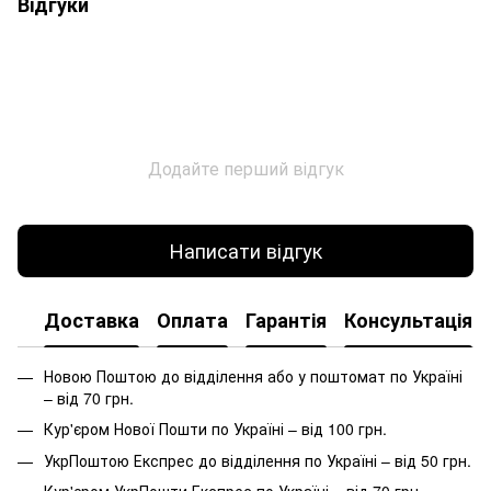
Відгуки
Додайте перший відгук
Написати відгук
Доставка
Оплата
Гарантія
Консультація
Новою Поштою до відділення або у поштомат по Україні
– від 70 грн.
Кур'єром Нової Пошти по Україні – від 100 грн.
УкрПоштою Експрес до відділення по Україні – від 50 грн.