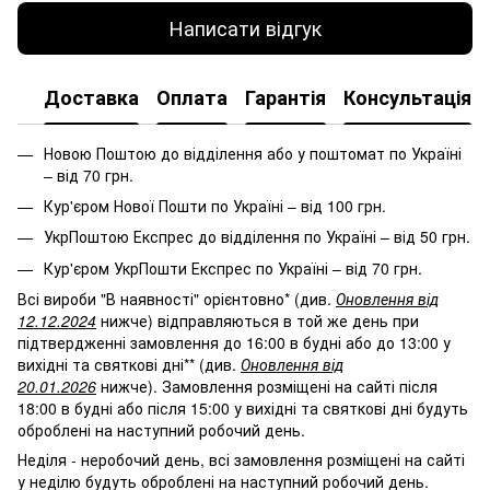
Написати відгук
Доставка
Оплата
Гарантія
Консультація
Новою Поштою до відділення або у поштомат по Україні
– від 70 грн.
Кур'єром Нової Пошти по Україні – від 100 грн.
УкрПоштою Експрес до відділення по Україні – від 50 грн.
Кур'єром УкрПошти Експрес по Україні – від 70 грн.
Всі вироби "В наявності" орієнтовно* (див.
Оновлення від
12.12.2024
нижче) відправляються в той же день при
підтвердженні замовлення до 16:00 в будні або до 13:00 у
вихідні та святкові дні** (див.
Оновлення від
20.01.2026
нижче). Замовлення розміщені на сайті після
18:00 в будні або після 15:00 у вихідні та святкові дні будуть
оброблені на наступний робочий день.
Неділя - неробочий день, всі замовлення розміщені на сайті
у неділю будуть оброблені на наступний робочий день.