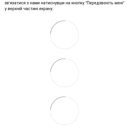
зв'язатися з нами натиснувши на кнопку "Передзвоніть мені"
у верхній частині екрану.