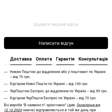
Додайте перший відгук
Написати відгук
Доставка
Оплата
Гарантія
Консультація
Новою Поштою до відділення або у поштомат по Україні
– від 70 грн.
Кур'єром Нової Пошти по Україні – від 100 грн.
УкрПоштою Експрес до відділення по Україні – від 50 грн.
Кур'єром УкрПошти Експрес по Україні – від 70 грн.
Всі вироби "В наявності" орієнтовно* (див.
Оновлення від
12.12.2024
нижче) відправляються в той же день при