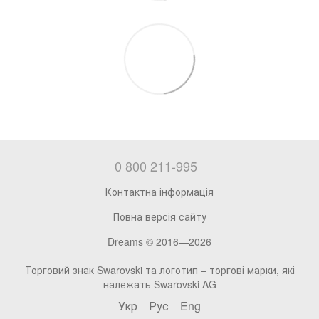
0 800 211-995
Контактна інформація
Повна версія сайту
Dreams © 2016—2026
Торговий знак Swarovski та логотип – торгові марки, які
належать Swarovski AG
Укр
Рус
Eng