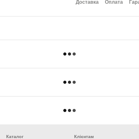
Доставка
Оплата
Гар
Каталог
Клієнтам