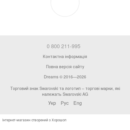
0 800 211-995
Контактна інформація
Повна версія сайту
Dreams © 2016—2026
Торговий знак Swarovski та логотип – торгові марки, які
належать Swarovski AG
Укр
Рус
Eng
Інтернет-магазин створений з Хорошоп