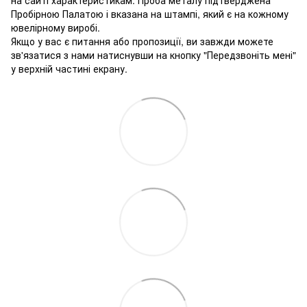
Пробірною Палатою і вказана на штампі, який є на кожному
ювелірному виробі.
Якщо у вас є питання або пропозиції, ви завжди можете
зв'язатися з нами натиснувши на кнопку "Передзвоніть мені"
у верхній частині екрану.