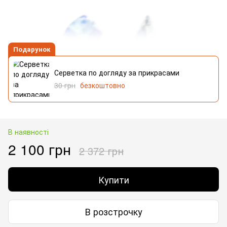
Подарунок
Серветка по догляду за прикрасами
30 грн
безкоштовно
В наявності
2 100 грн
2 372 грн
Купити
В розстрочку