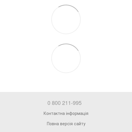
0 800 211-995
Контактна інформація
Повна версія сайту