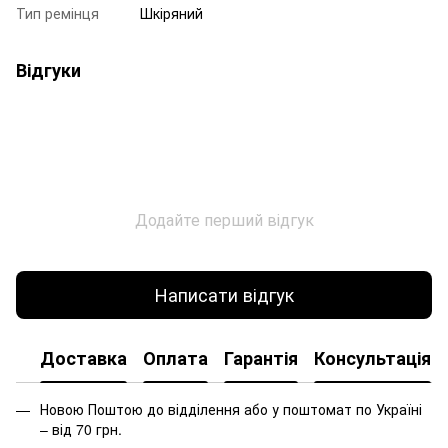
Тип ремінця
Шкіряний
Відгуки
Додайте перший відгук
Написати відгук
Доставка
Оплата
Гарантія
Консультація
Новою Поштою до відділення або у поштомат по Україні
– від 70 грн.