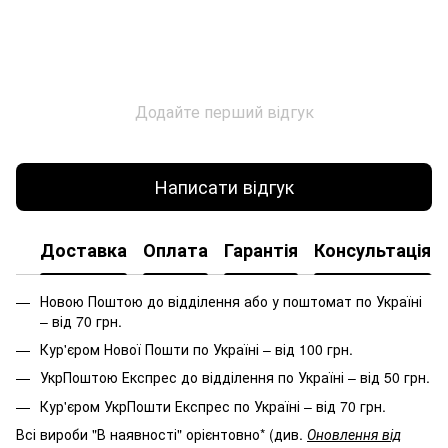
Додайте перший відгук
Написати відгук
Доставка
Оплата
Гарантія
Консультація
Новою Поштою до відділення або у поштомат по Україні
– від 70 грн.
Кур'єром Нової Пошти по Україні – від 100 грн.
УкрПоштою Експрес до відділення по Україні – від 50 грн.
Кур'єром УкрПошти Експрес по Україні – від 70 грн.
Всі вироби "В наявності" орієнтовно* (див.
Оновлення від