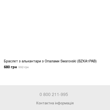
Браслет з алькантари з Опалами Swarovski (BZKA1PAB)
680 грн
992 грн
0 800 211-995
Контактна інформація