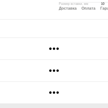
Размер вставки, мм
10
Доставка
Оплата
Гар