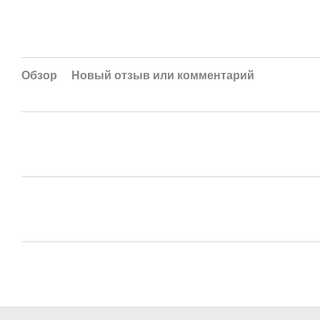
Обзор
Новый отзыв или комментарий