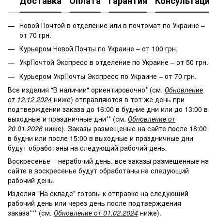
Доставка
Оплата
Гарантия
Консультация
Новой Почтой в отделение или в почтомат по Украине –
от 70 грн.
Курьером Новой Почты по Украине – от 100 грн.
УкрПочтой Экспресс в отделение по Украине – от 50 грн.
Курьером УкрПочты Экспресс по Украине – от 70 грн.
Все изделия "В наличии" ориентировочно* (см.
Обновление
от 12.12.2024
ниже) отправляются в тот же день при
подтверждении заказа до 16:00 в будние дни или до 13:00 в
выходные и праздничные дни** (см.
Обновление от
20.01.2026
ниже). Заказы размещеные на сайте после 18:00
в будни или после 15:00 в выходные и праздничные дни
будут обработаны на следующий рабочий день.
Воскресенье – нерабочий день, все заказы размещенные на
сайте в воскресенье будут обработаны на следующий
рабочий день.
Изделия "На складе" готовы к отправке на следующий
рабочий день или через день после подтверждения
заказа*** (см.
Обновление от 01.02.2024
ниже).