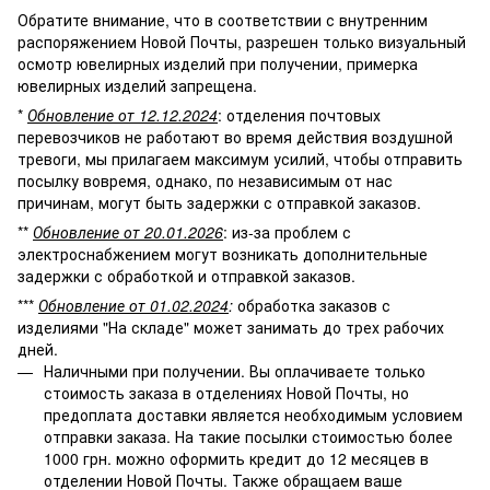
Обратите внимание, что в соответствии с внутренним
распоряжением Новой Почты, разрешен только визуальный
осмотр ювелирных изделий при получении, примерка
ювелирных изделий запрещена.
*
Обновление от 12.12.2024
: отделения почтовых
перевозчиков не работают во время действия воздушной
тревоги, мы прилагаем максимум усилий, чтобы отправить
посылку вовремя, однако, по независимым от нас
причинам, могут быть задержки с отправкой заказов.
**
Обновление от 20.01.2026
: из-за проблем с
электроснабжением могут возникать дополнительные
задержки с обработкой и отправкой заказов.
***
Обновление от 01.02.2024
:
обработка заказов с
изделиями "На складе" может занимать до трех рабочих
дней.
Наличными при получении. Вы оплачиваете только
стоимость заказа в отделениях Новой Почты, но
предоплата доставки является необходимым условием
отправки заказа. На такие посылки стоимостью более
1000 грн. можно оформить кредит до 12 месяцев в
отделении Новой Почты. Также обращаем ваше