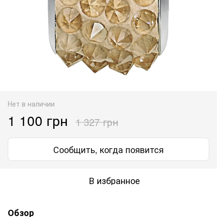
Нет в наличии
1 100 грн
1 327 грн
Сообщить, когда появится
В избранное
Обзор