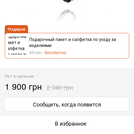
Подарок
Подарочный пакет и салфетка по уходу за
изделиями
95 грн
бесплатно
Нет в наличии
1 900 грн
2 340 грн
Сообщить, когда появится
В избранное