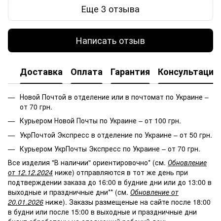
Еще 3 отзыва
Написать отзыв
Доставка
Оплата
Гарантия
Консультация
Новой Почтой в отделение или в почтомат по Украине –
от 70 грн.
Курьером Новой Почты по Украине – от 100 грн.
УкрПочтой Экспресс в отделение по Украине – от 50 грн.
Курьером УкрПочты Экспресс по Украине – от 70 грн.
Все изделия "В наличии" ориентировочно* (см.
Обновление
от 12.12.2024
ниже) отправляются в тот же день при
подтверждении заказа до 16:00 в будние дни или до 13:00 в
выходные и праздничные дни** (см.
Обновление от
20.01.2026
ниже). Заказы размещеные на сайте после 18:00
в будни или после 15:00 в выходные и праздничные дни