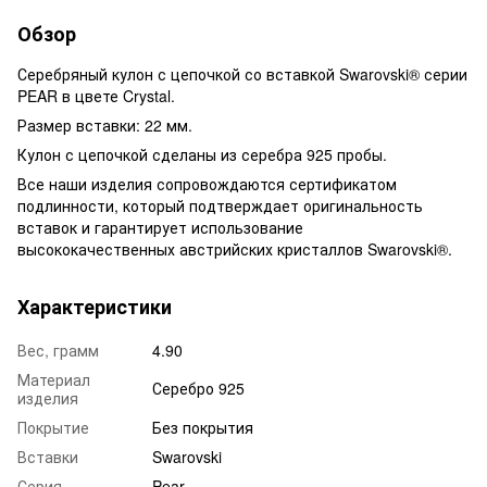
Обзор
Серебряный кулон с цепочкой со вставкой Swarovski® серии
PEAR в цвете Crystal.
Размер вставки: 22 мм.
Кулон с цепочкой сделаны из серебра 925 пробы.
Все наши изделия сопровождаются сертификатом
подлинности, который подтверждает оригинальность
вставок и гарантирует использование
высококачественных австрийских кристаллов Swarovski®.
Характеристики
Вес, грамм
4.90
Материал
Серебро 925
изделия
Покрытие
Без покрытия
Вставки
Swarovski
Серия
Pear