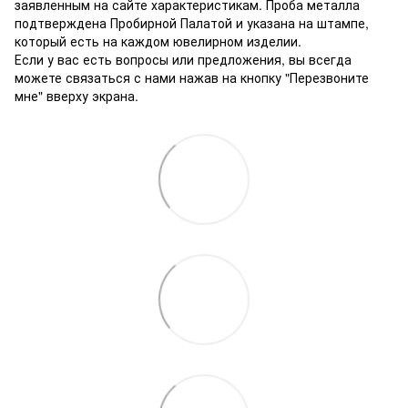
заявленным на сайте характеристикам. Проба металла
подтверждена Пробирной Палатой и указана на штампе,
который есть на каждом ювелирном изделии.
Если у вас есть вопросы или предложения, вы всегда
можете связаться с нами нажав на кнопку "Перезвоните
мне" вверху экрана.