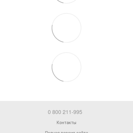
0 800 211-995
Контакты
Полная версия сайта