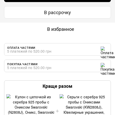
В рассрочку
В избранное
ОПЛАТА ЧАСТЯМИ
5 платежей по 520.00 грн
ПОКУПКА ЧАСТЯМИ
5 платежей по 520.00 грн
Краще разом