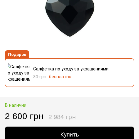
Подарок
Салфетка по уходу за украшениями
30 грн
бесплатно
В наличии
2 600 грн
2 984 грн
Купить