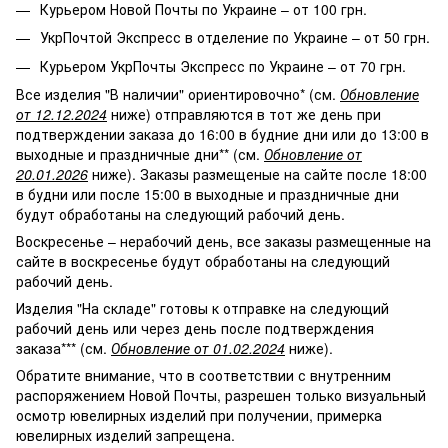
Курьером Новой Почты по Украине – от 100 грн.
УкрПочтой Экспресс в отделение по Украине – от 50 грн.
Курьером УкрПочты Экспресс по Украине – от 70 грн.
Все изделия "В наличии" ориентировочно* (см.
Обновление
от 12.12.2024
ниже) отправляются в тот же день при
подтверждении заказа до 16:00 в будние дни или до 13:00 в
выходные и праздничные дни** (см.
Обновление от
20.01.2026
ниже). Заказы размещеные на сайте после 18:00
в будни или после 15:00 в выходные и праздничные дни
будут обработаны на следующий рабочий день.
Воскресенье – нерабочий день, все заказы размещенные на
сайте в воскресенье будут обработаны на следующий
рабочий день.
Изделия "На складе" готовы к отправке на следующий
рабочий день или через день после подтверждения
заказа*** (см.
Обновление от 01.02.2024
ниже).
Обратите внимание, что в соответствии с внутренним
распоряжением Новой Почты, разрешен только визуальный
осмотр ювелирных изделий при получении, примерка
ювелирных изделий запрещена.