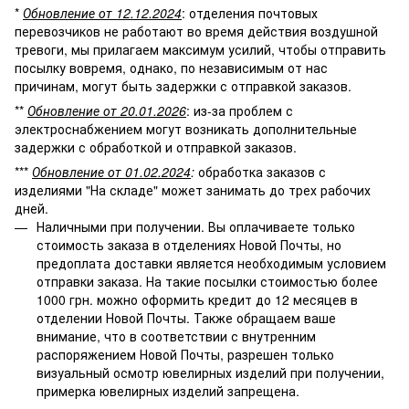
*
Обновление от 12.12.2024
: отделения почтовых
перевозчиков не работают во время действия воздушной
тревоги, мы прилагаем максимум усилий, чтобы отправить
посылку вовремя, однако, по независимым от нас
причинам, могут быть задержки с отправкой заказов.
**
Обновление от 20.01.2026
: из-за проблем с
электроснабжением могут возникать дополнительные
задержки с обработкой и отправкой заказов.
***
Обновление от 01.02.2024
:
обработка заказов с
изделиями "На складе" может занимать до трех рабочих
дней.
Наличными при получении. Вы оплачиваете только
стоимость заказа в отделениях Новой Почты, но
предоплата доставки является необходимым условием
отправки заказа. На такие посылки стоимостью более
1000 грн. можно оформить кредит до 12 месяцев в
отделении Новой Почты. Также обращаем ваше
внимание, что в соответствии с внутренним
распоряжением Новой Почты, разрешен только
визуальный осмотр ювелирных изделий при получении,
примерка ювелирных изделий запрещена.