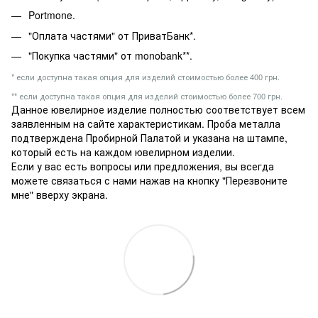
Portmone.
"Оплата частями" от ПриватБанк*.
"Покупка частями" от monobank**.
* если доступна такая опция для изделий стоимостью более 400 грн.
** если доступна такая опция для изделий стоимостью более 700 грн.
Данное ювелирное изделие полностью соответствует всем
заявленным на сайте характеристикам. Проба металла
подтверждена Пробирной Палатой и указана на штампе,
который есть на каждом ювелирном изделии.
Если у вас есть вопросы или предложения, вы всегда
можете связаться с нами нажав на кнопку "Перезвоните
мне" вверху экрана.