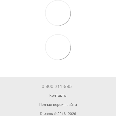
0 800 211-995
Контакты
Полная версия сайта
Dreams © 2016–2026