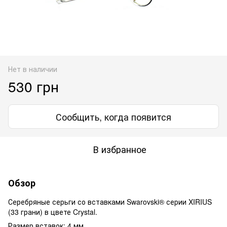
Нет в наличии
530 грн
Сообщить, когда появится
В избранное
Обзор
Серебряные серьги со вставками Swarovski® серии XIRIUS
(33 грани) в цвете Crystal.
Размер вставок: 4 мм.