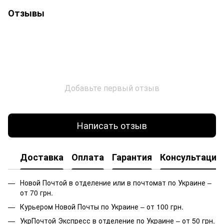
Отзывы
Добавьте первый отзыв
Написать отзыв
Доставка
Оплата
Гарантия
Консультация
Новой Почтой в отделение или в почтомат по Украине –
от 70 грн.
Курьером Новой Почты по Украине – от 100 грн.
УкрПочтой Экспресс в отделение по Украине – от 50 грн.