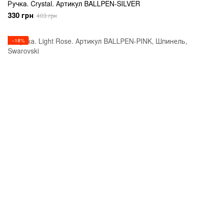
Ручка. Crystal. Артикул BALLPEN-SILVER
330 грн
403 грн
−18%