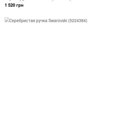
1 520 грн