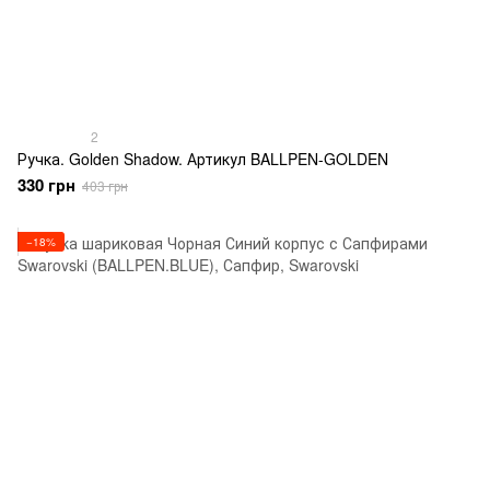
2
Ручка. Golden Shadow. Артикул BALLPEN-GOLDEN
330 грн
403 грн
−18%