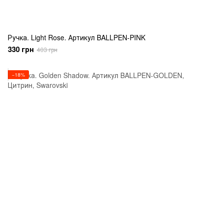
Ручка. Light Rose. Артикул BALLPEN-PINK
330 грн
403 грн
−18%