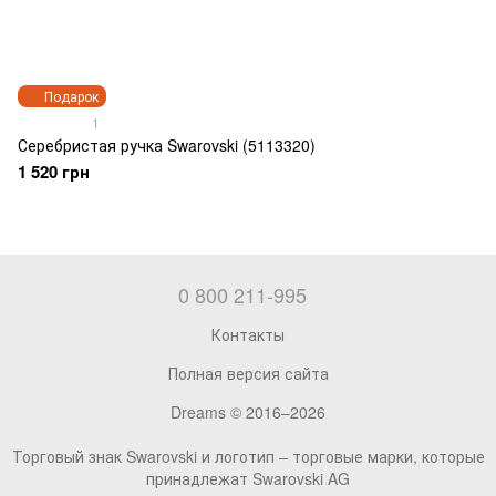
Подарок
1
Серебристая ручка Swarovski (5113320)
1 520 грн
0 800 211-995
Контакты
Полная версия сайта
Dreams © 2016–2026
Торговый знак Swarovski и логотип – торговые марки, которые
принадлежат Swarovski AG