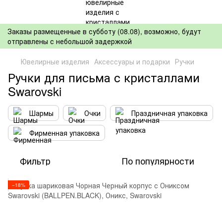
Заказы размещенные в субботу (08.08), возможно, будут
отправлены с небольшой задержкой
Ювелирные изделия
Аксессуары и подарки
Ручки
Ручки для письма с кристаллами
Swarovski
Шармы
Очки
Праздничная упаковка
Фирменная упаковка
Фильтр
По популярности
−18%