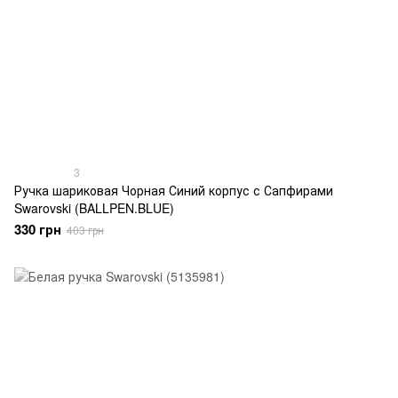
3
Ручка шариковая Чорная Синий корпус с Сапфирами
Swarovski (BALLPEN.BLUE)
330 грн
403 грн