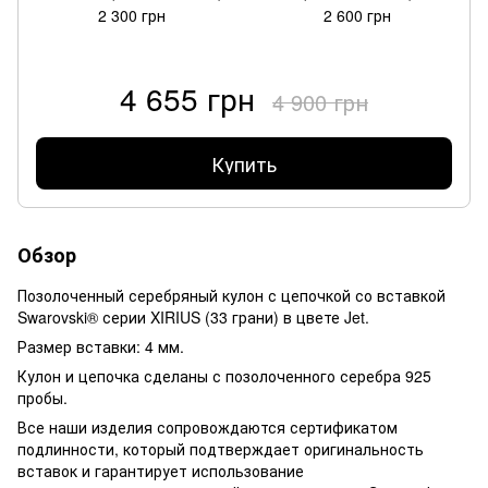
2 300 грн
2 600 грн
4 655 грн
4 900 грн
Купить
Обзор
Позолоченный серебряный кулон с цепочкой со вставкой
Swarovski® серии XIRIUS (33 грани) в цвете Jet.
Размер вставки: 4 мм.
Кулон и цепочка сделаны с позолоченного серебра 925
пробы.
Все наши изделия сопровождаются сертификатом
подлинности, который подтверждает оригинальность
вставок и гарантирует использование