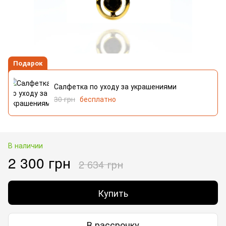
Подарок
Салфетка по уходу за украшениями
30 грн
бесплатно
В наличии
2 300 грн
2 634 грн
Купить
В рассрочку