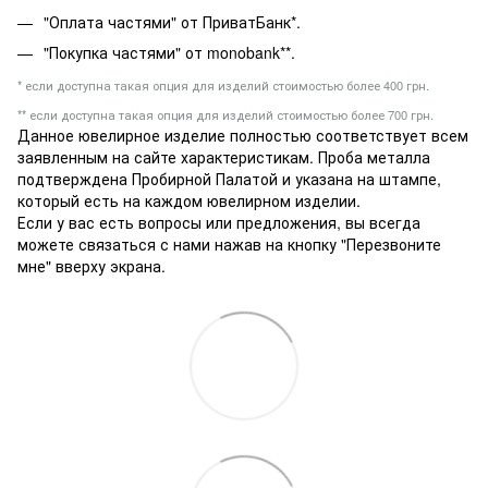
"Оплата частями" от ПриватБанк*.
"Покупка частями" от monobank**.
* если доступна такая опция для изделий стоимостью более 400 грн.
** если доступна такая опция для изделий стоимостью более 700 грн.
Данное ювелирное изделие полностью соответствует всем
заявленным на сайте характеристикам. Проба металла
подтверждена Пробирной Палатой и указана на штампе,
который есть на каждом ювелирном изделии.
Если у вас есть вопросы или предложения, вы всегда
можете связаться с нами нажав на кнопку "Перезвоните
мне" вверху экрана.