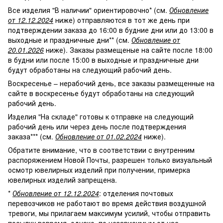
Все изделия "В наличии" ориентировочно* (см.
Обновление
от 12.12.2024
ниже) отправляются в тот же день при
подтверждении заказа до 16:00 в будние дни или до 13:00 в
выходные и праздничные дни** (см.
Обновление от
20.01.2026
ниже). Заказы размещеные на сайте после 18:00
в будни или после 15:00 в выходные и праздничные дни
будут обработаны на следующий рабочий день.
Воскресенье – нерабочий день, все заказы размещенные на
сайте в воскресенье будут обработаны на следующий
рабочий день.
Изделия "На складе" готовы к отправке на следующий
рабочий день или через день после подтверждения
заказа*** (см.
Обновление от 01.02.2024
ниже).
Обратите внимание, что в соответствии с внутренним
распоряжением Новой Почты, разрешен только визуальный
осмотр ювелирных изделий при получении, примерка
ювелирных изделий запрещена.
*
Обновление от 12.12.2024
: отделения почтовых
перевозчиков не работают во время действия воздушной
тревоги, мы прилагаем максимум усилий, чтобы отправить