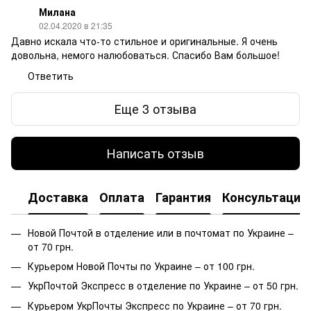
Милана
02.04.2020 в 21:35
Давно искала что-то стильное и оригинальные. Я очень
довольна, немого налюбоваться. Спасибо Вам большое!
Ответить
Еще 3 отзыва
Написать отзыв
Доставка
Оплата
Гарантия
Консультация
Новой Почтой в отделение или в почтомат по Украине –
от 70 грн.
Курьером Новой Почты по Украине – от 100 грн.
УкрПочтой Экспресс в отделение по Украине – от 50 грн.
Курьером УкрПочты Экспресс по Украине – от 70 грн.