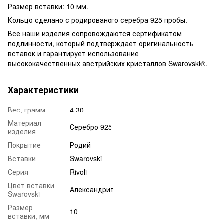
Размер вставки: 10 мм.
Кольцо сделано с родированого серебра 925 пробы.
Все наши изделия сопровождаются сертификатом
подлинности, который подтверждает оригинальность
вставок и гарантирует использование
высококачественных австрийских кристаллов Swarovski®.
Характеристики
Вес, грамм
4.30
Материал
Серебро 925
изделия
Покрытие
Родий
Вставки
Swarovski
Серия
Rivoli
Цвет вставки
Александрит
Swarovski
Размер
10
вставки, мм