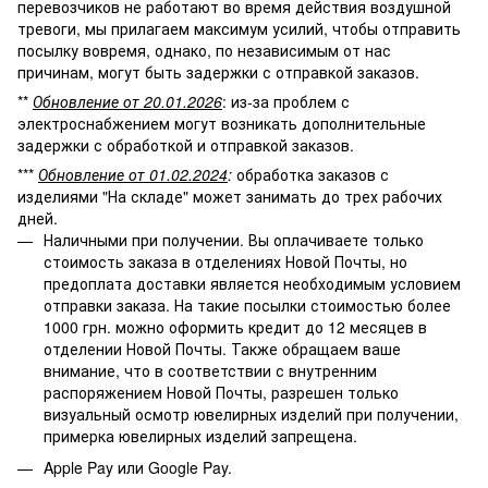
перевозчиков не работают во время действия воздушной
тревоги, мы прилагаем максимум усилий, чтобы отправить
посылку вовремя, однако, по независимым от нас
причинам, могут быть задержки с отправкой заказов.
**
Обновление от 20.01.2026
: из-за проблем с
электроснабжением могут возникать дополнительные
задержки с обработкой и отправкой заказов.
***
Обновление от 01.02.2024
:
обработка заказов с
изделиями "На складе" может занимать до трех рабочих
дней.
Наличными при получении. Вы оплачиваете только
стоимость заказа в отделениях Новой Почты, но
предоплата доставки является необходимым условием
отправки заказа. На такие посылки стоимостью более
1000 грн. можно оформить кредит до 12 месяцев в
отделении Новой Почты. Также обращаем ваше
внимание, что в соответствии с внутренним
распоряжением Новой Почты, разрешен только
визуальный осмотр ювелирных изделий при получении,
примерка ювелирных изделий запрещена.
Apple Pay или Google Pay.