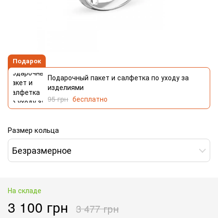
Подарок
Подарочный пакет и салфетка по уходу за
изделиями
95 грн
бесплатно
Размер кольца
Безразмерное
На складе
3 100 грн
3 477 грн