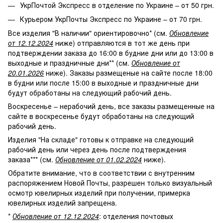
УкрПочтой Экспресс в отделение по Украине – от 50 грн.
Курьером УкрПочты Экспресс по Украине – от 70 грн.
Все изделия "В наличии" ориентировочно* (см.
Обновление
от 12.12.2024
ниже) отправляются в тот же день при
подтверждении заказа до 16:00 в будние дни или до 13:00 в
выходные и праздничные дни** (см.
Обновление от
20.01.2026
ниже). Заказы размещеные на сайте после 18:00
в будни или после 15:00 в выходные и праздничные дни
будут обработаны на следующий рабочий день.
Воскресенье – нерабочий день, все заказы размещенные на
сайте в воскресенье будут обработаны на следующий
рабочий день.
Изделия "На складе" готовы к отправке на следующий
рабочий день или через день после подтверждения
заказа*** (см.
Обновление от 01.02.2024
ниже).
Обратите внимание, что в соответствии с внутренним
распоряжением Новой Почты, разрешен только визуальный
осмотр ювелирных изделий при получении, примерка
ювелирных изделий запрещена.
*
Обновление от 12.12.2024
: отделения почтовых