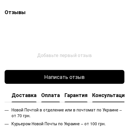
Отзывы
Добавьте первый отзыв
Написать отзыв
Доставка
Оплата
Гарантия
Консультация
Новой Почтой в отделение или в почтомат по Украине –
от 70 грн.
Курьером Новой Почты по Украине – от 100 грн.