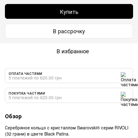
Купить
В рассрочку
В избранное
ОПЛАТА ЧАСТЯМИ
5 платежей по 620.00 грн
ПОКУПКА ЧАСТЯМИ
5 платежей по 620.00 грн
Обзор
Серебряное кольцо с кристаллом Swarovski® серии RIVOLI
(32 грани) в цвете Black Patina.