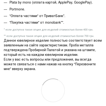
Plata by mono (оплата картой, ApplePay, GooglePay).
Portmone.
"Оплата частями" от ПриватБанк*.
"Покупка частями" от monobank**.
* если доступна такая опция для изделий стоимостью более 400 грн.
** если доступна такая опция для изделий стоимостью более 700 грн.
Данное ювелирное изделие полностью соответствует всем
заявленным на сайте характеристикам. Проба металла
подтверждена Пробирной Палатой и указана на штампе,
который есть на каждом ювелирном изделии.
Если у вас есть вопросы или предложения, вы всегда
можете связаться с нами нажав на кнопку "Перезвоните
мне" вверху экрана.