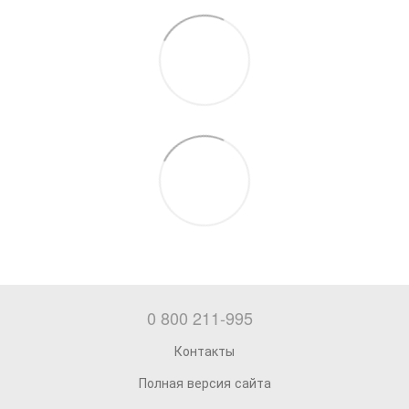
0 800 211-995
Контакты
Полная версия сайта