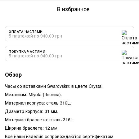
В избранное
ОПЛАТА ЧАСТЯМИ
5 платежей по 940.00 грн
ПОКУПКА ЧАСТЯМИ
5 платежей по 940.00 грн
Обзор
Часы со вставками Swarovski® в цвете Crystal.
Механизм: Miyota (Япония).
Материал корпуса: сталь 316L.
Диаметр корпуса: 31 мм.
Материал браслета: сталь 316L.
Ширина браслета: 12 мм.
Все наши изделия сопровождаются сертификатом