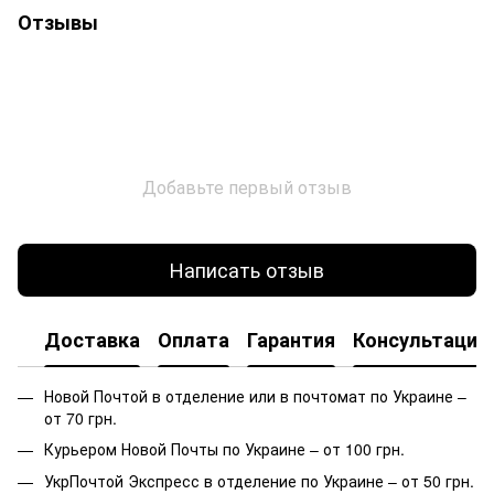
Отзывы
Добавьте первый отзыв
Написать отзыв
Доставка
Оплата
Гарантия
Консультация
Новой Почтой в отделение или в почтомат по Украине –
от 70 грн.
Курьером Новой Почты по Украине – от 100 грн.
УкрПочтой Экспресс в отделение по Украине – от 50 грн.