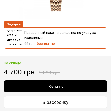
Подарок
Подарочный пакет и салфетка по уходу за
изделиями
95 грн
бесплатно
На складе
4 700 грн
5 266 грн
Купить
В рассрочку