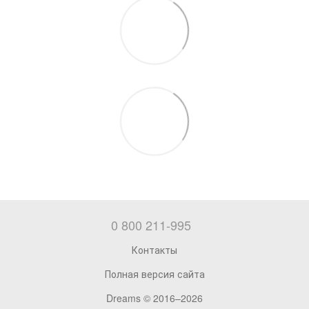
0 800 211-995
Контакты
Полная версия сайта
Dreams © 2016–2026