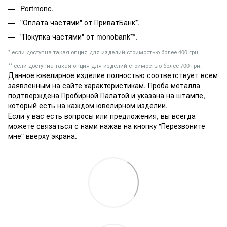
Portmone.
"Оплата частями" от ПриватБанк*.
"Покупка частями" от monobank**.
* если доступна такая опция для изделий стоимостью более 400 грн.
** если доступна такая опция для изделий стоимостью более 700 грн.
Данное ювелирное изделие полностью соответствует всем
заявленным на сайте характеристикам. Проба металла
подтверждена Пробирной Палатой и указана на штампе,
который есть на каждом ювелирном изделии.
Если у вас есть вопросы или предложения, вы всегда
можете связаться с нами нажав на кнопку "Перезвоните
мне" вверху экрана.